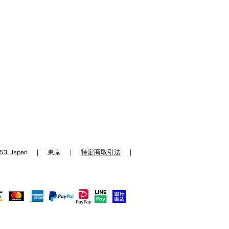
192-0153, Japan ｜ 東京 ｜
特定商取引法
｜