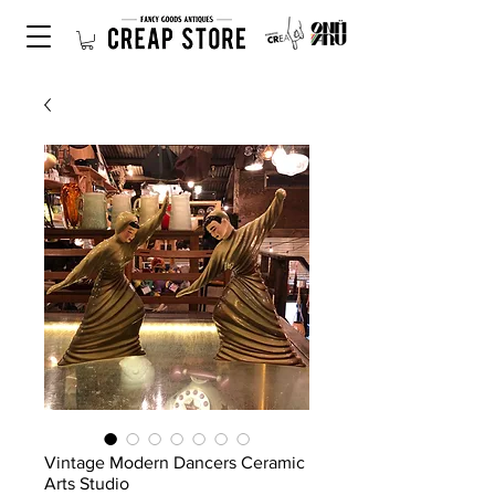
Vintage Modern Dancers Ceramic
Arts Studio