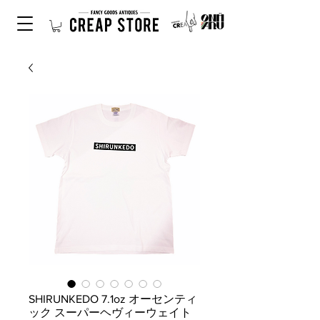
SHIRUNKEDO 7.1oz オーセンティ
ック スーパーヘヴィーウェイト