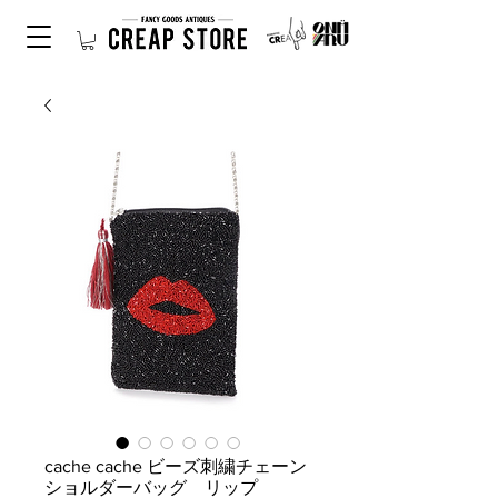
cache cache ビーズ刺繍チェーン
ショルダーバッグ リップ