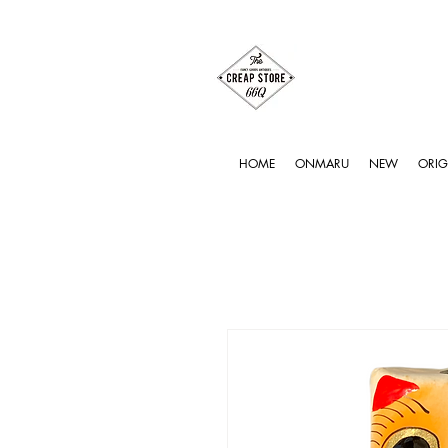
HOME
ONMARU
NEW
ORIG