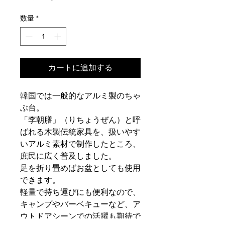
数量
*
カートに追加する
韓国では一般的なアルミ製のちゃ
ぶ台。
「李朝膳」（りちょうぜん）と呼
ばれる木製伝統家具を、扱いやす
いアルミ素材で制作したところ、
庶民に広く普及しました。
足を折り畳めばお盆としても使用
できます。
軽量で持ち運びにも便利なので、
キャンプやバーベキューなど、ア
ウトドアシーンでの活躍も期待で